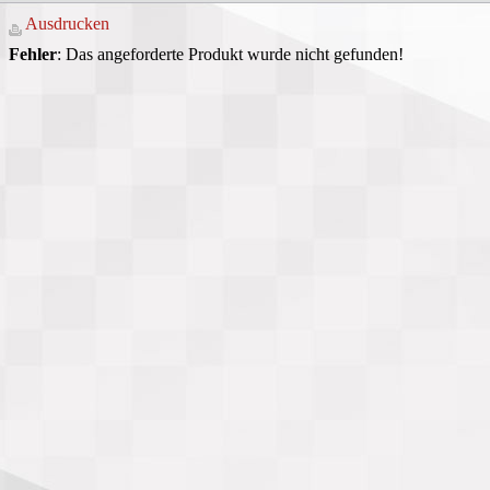
Ausdrucken
Fehler
: Das angeforderte Produkt wurde nicht gefunden!