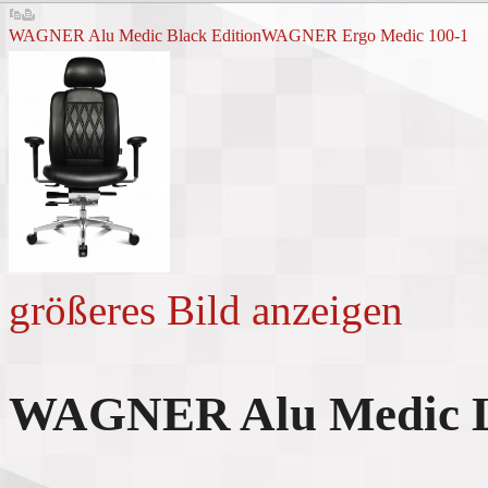
WAGNER Alu Medic Black Edition
WAGNER Ergo Medic 100-1
größeres Bild anzeigen
WAGNER Alu Medic L