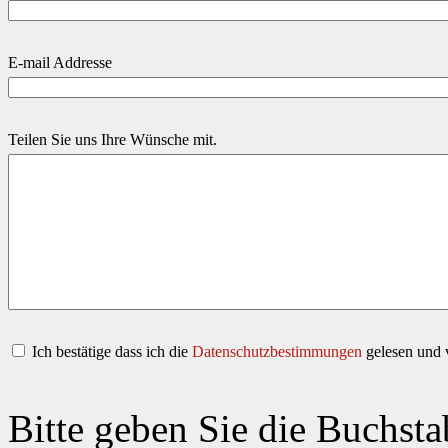
E-mail Addresse
Teilen Sie uns Ihre Wünsche mit.
Ich bestätige dass ich die
Datenschutzbestimmungen
gelesen und v
Bitte geben Sie die Buchsta