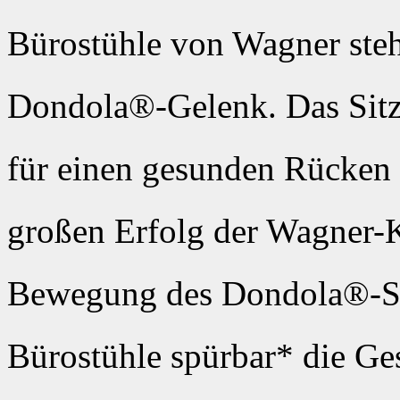
Bürostühle von Wagner steht
Dondola®-Gelenk. Das Sit
für einen gesunden Rücken u
großen Erfolg der Wagner-K
Bewegung des Dondola®-S
Bürostühle spürbar* die Ge