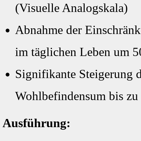
(Visuelle Analogskala)
Abnahme der Einschrän
im täglichen Leben um 5
Signifikante Steigerung 
Wohlbefindensum bis zu
Ausführung: