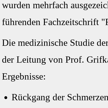
wurden mehrfach ausgezeich
führenden Fachzeitschrift "
Die medizinische Studie der
der Leitung von Prof. Grifk
Ergebnisse:
Rückgang der Schmerzen