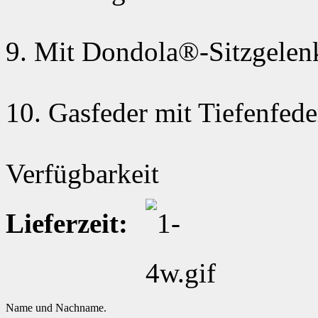
9. Mit Dondola®-Sitzgelen
10. Gasfeder mit Tiefenfed
Verfügbarkeit
Lieferzeit:
Name und Nachname.