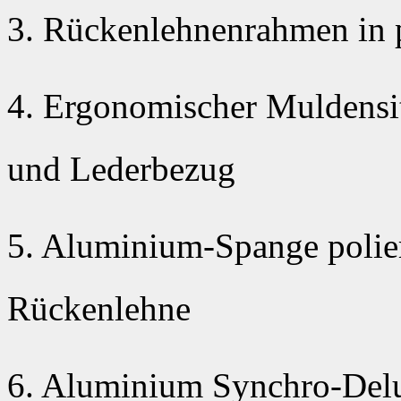
3. Rückenlehnenrahmen in 
4. Ergonomischer Muldensi
und Lederbezug
5. Aluminium-Spange polier
Rückenlehne
6. Aluminium Synchro-Delu