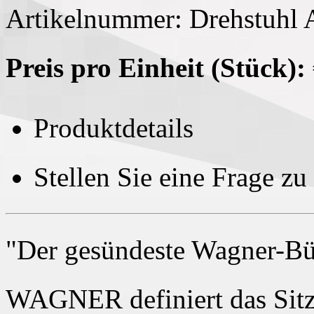
Artikelnummer: Drehstuhl 
Preis pro Einheit (Stück):
Produktdetails
Stellen Sie eine Frage z
"Der gesündeste Wagner-Bür
WAGNER definiert das Sitz