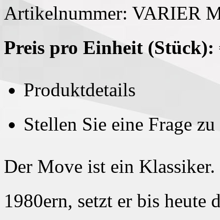
Artikelnummer: VARIER 
Preis pro Einheit (Stück):
Produktdetails
Stellen Sie eine Frage z
Der Move ist ein Klassiker.
1980ern, setzt er bis heute