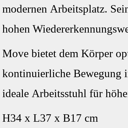
modernen Arbeitsplatz. Sei
hohen Wiedererkennungswert
Move bietet dem Körper opt
kontinuierliche Bewegung im
ideale Arbeitsstuhl für höhe
H34 x L37 x B17 cm