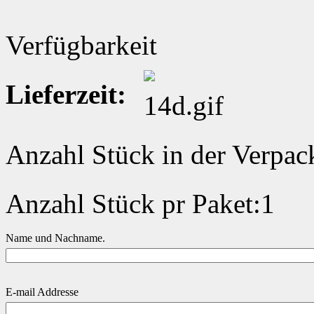
Verfügbarkeit
Lieferzeit:
Anzahl Stück in der Verpa
Anzahl Stück pr Paket:1
Name und Nachname.
E-mail Addresse