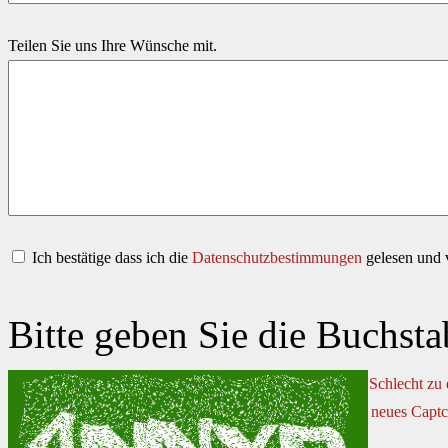
Teilen Sie uns Ihre Wünsche mit.
Ich bestätige dass ich die
Datenschutzbestimmungen
gelesen und v
Bitte geben Sie die Buchsta
Schlecht zu
neues Captc